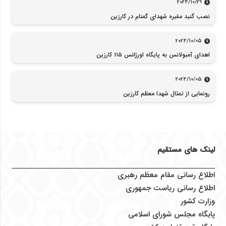
2024/10/29
نصب گنبد مقبره شهدای گمنام در کارزین
2024/10/05
اهدای آمبولانس به پایگاه اورژانس ۱۱۵ کارزین
2024/10/05
رونمایی از تمثال شهدا معظم کارزین
لینک های مستقیم
اطلاع رسانی مقام معظم رهبری
اطلاع رسانی ریاست جمهوری
وزارت کشور
پایگاه مجلس شورای اسلامی