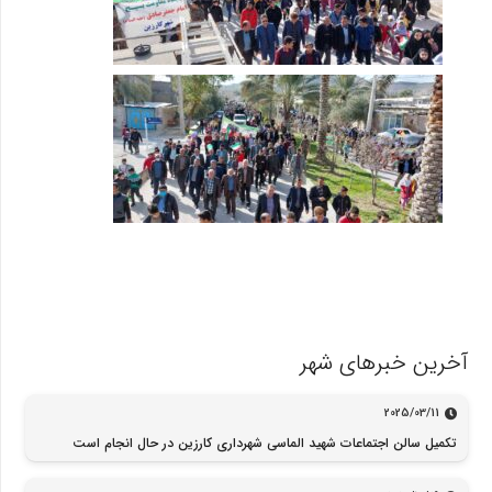
آخرین خبرهای شهر
2025/03/11
تکمیل سالن اجتماعات شهید الماسی شهرداری کارزین در حال انجام است