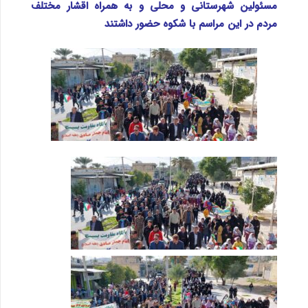
مسئولین شهرستانی و محلی و به همراه اقشار مختلف
مردم در این مراسم با شکوه حضور داشتند