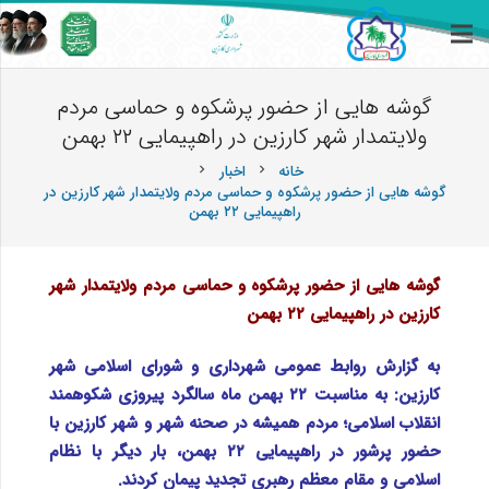
گوشه هایی از حضور پرشکوه و حماسی مردم
ولایتمدار شهر کارزین در راهپیمایی ۲۲ بهمن
خانه
اخبار
chevron_right
chevron_right
گوشه هایی از حضور پرشکوه و حماسی مردم ولایتمدار شهر کارزین در
راهپیمایی ۲۲ بهمن
گوشه هایی از حضور پرشکوه و حماسی مردم ولایتمدار شهر
کارزین در راهپیمایی ۲۲ بهمن
به گزارش روابط عمومی شهرداری و شورای اسلامی شهر
کارزین: به مناسبت ۲۲ بهمن ماه سالگرد پیروزی شکوهمند
انقلاب اسلامی؛ مردم همیشه در صحنه شهر و شهر کارزین با
حضور پرشور در راهپیمایی ۲۲ بهمن، بار دیگر با نظام
اسلامی و مقام معظم رهبری تجدید پیمان کردند.