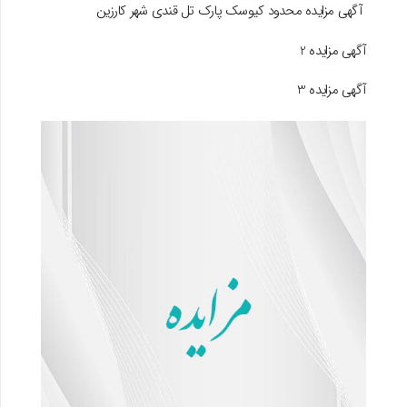
آگهی مزایده محدود کیوسک پارک تل قندی شهر کارزین
آگهی مزایده 2
آگهی مزایده 3