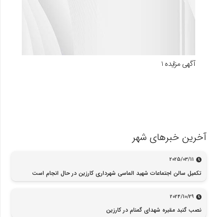
آگهی مزایده 1
آخرین خبرهای شهر
2025/03/11
تکمیل سالن اجتماعات شهید الماسی شهرداری کارزین در حال انجام است
2024/10/29
نصب گنبد مقبره شهدای گمنام در کارزین