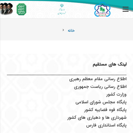
خانه
chevron_right
لینک های مستقیم
اطلاع رسانی مقام معظم رهبری
اطلاع رسانی ریاست جمهوری
وزارت کشور
پایگاه مجلس شورای اسلامی
پایگاه قوه قضاییه کشور
شهرداری ها و دهیاری های کشور
پایگاه استانداری فارس